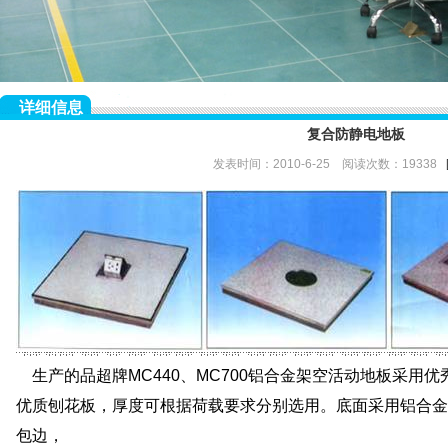
详细信息
复合防静电地板
发表时间：2010-6-25 阅读次数：19338
生产的品超牌MC440、MC700铝合金架空活动地板采用
优质刨花板，厚度可根据荷载要求分别选用。底面采用铝合金
包边，